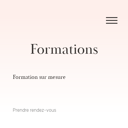
Formations
Formation sur mesure
Prendre rendez-vous