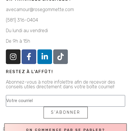
avecamour@rosegommette.com
(581) 316-0404
Du lundi au vendredi
De 9h à 15h
RESTEZ À L'AFFÛT!
Abonnez-vous à notre infolettre afin de recevoir des
conseils utiles directement dans votre boîte courriel!
S'ABONNER
Politique de confidentialité
ON COMMENCE PAR SE PARLER?