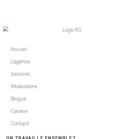
Accueil
L’agence
Services
Réalisations
Blogue
Carrière
Contact
ON TRAVAILLE ENSEMBLE?